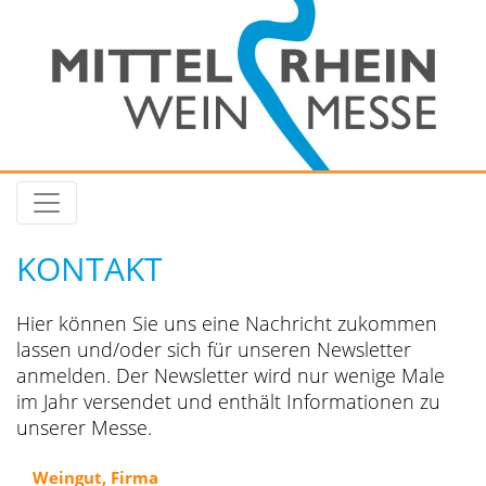
KONTAKT
Hier können Sie uns eine Nachricht zukommen
lassen und/oder sich für unseren Newsletter
anmelden. Der Newsletter wird nur wenige Male
im Jahr versendet und enthält Informationen zu
unserer Messe.
Weingut, Firma