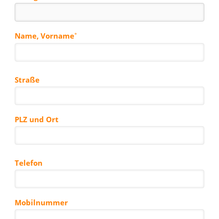
Name, Vorname
*
Straße
PLZ und Ort
Telefon
Mobilnummer