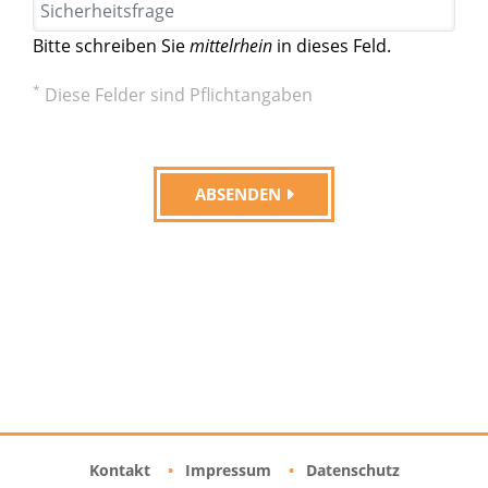
Sicherheitsfrage
Bitte schreiben Sie
mittelrhein
in dieses Feld.
*
Diese Felder sind Pflichtangaben
ABSENDEN
Kontakt
Impressum
Datenschutz